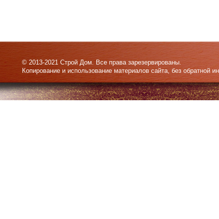
© 2013-2021 Строй Дом. Все права зарезервированы.
Копирование и использование материалов сайта, без обратной и