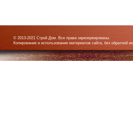
© 2013-2021 Строй Дом. Все права зарезервированы.
Копирование и использование материалов сайта, без обратной и