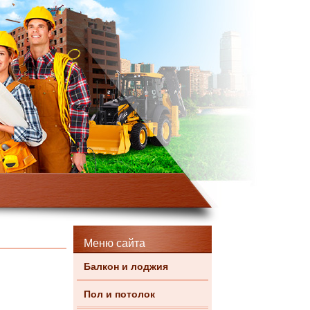
Меню сайта
Балкон и лоджия
Пол и потолок