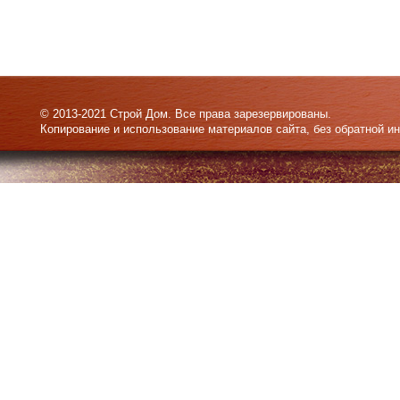
© 2013-2021 Строй Дом. Все права зарезервированы.
Копирование и использование материалов сайта, без обратной и