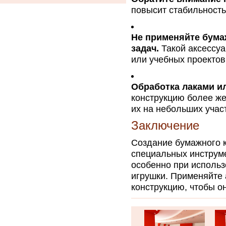
повысит стабильность
Не применяйте бума
задач.
Такой аксессуа
или учебных проектов
Обработка лаками и
конструкцию более же
их на небольших учас
Заключение
Создание бумажного к
специальных инструме
особенно при использ
игрушки. Применяйте 
конструкцию, чтобы о