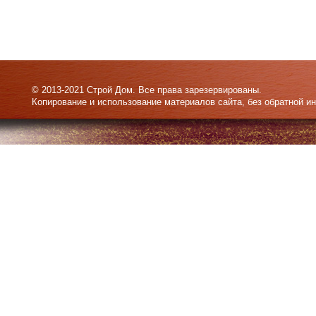
© 2013-2021 Строй Дом. Все права зарезервированы.
Копирование и использование материалов сайта, без обратной и