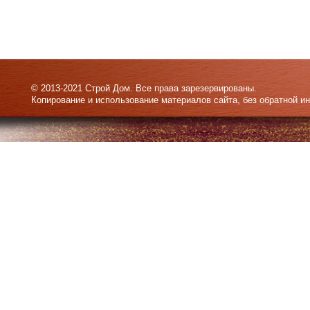
© 2013-2021 Строй Дом. Все права зарезервированы.
Копирование и использование материалов сайта, без обратной и