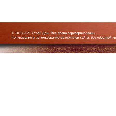
© 2013-2021 Строй Дом. Все права зарезервированы.
Копирование и использование материалов сайта, без обратной и