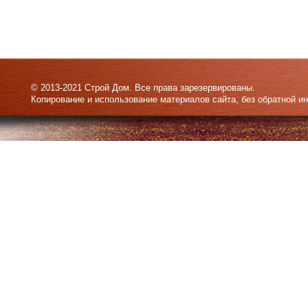
© 2013-2021 Строй Дом. Все права зарезервированы.
Копирование и использование материалов сайта, без обратной и