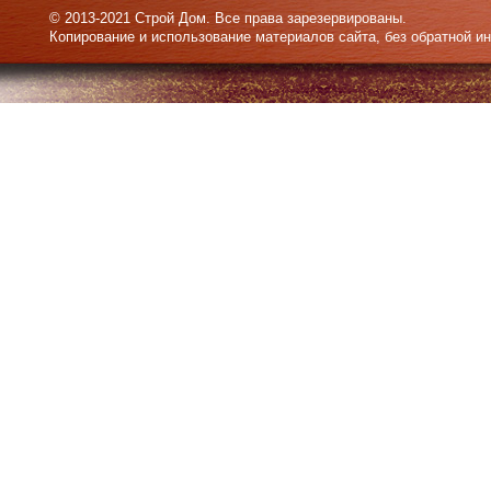
© 2013-2021 Строй Дом. Все права зарезервированы.
Копирование и использование материалов сайта, без обратной и