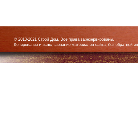
© 2013-2021 Строй Дом. Все права зарезервированы.
Копирование и использование материалов сайта, без обратной и