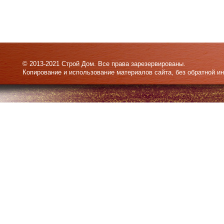
© 2013-2021 Строй Дом. Все права зарезервированы.
Копирование и использование материалов сайта, без обратной и