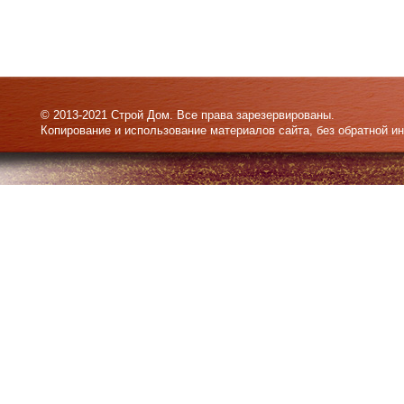
© 2013-2021 Строй Дом. Все права зарезервированы.
Копирование и использование материалов сайта, без обратной и