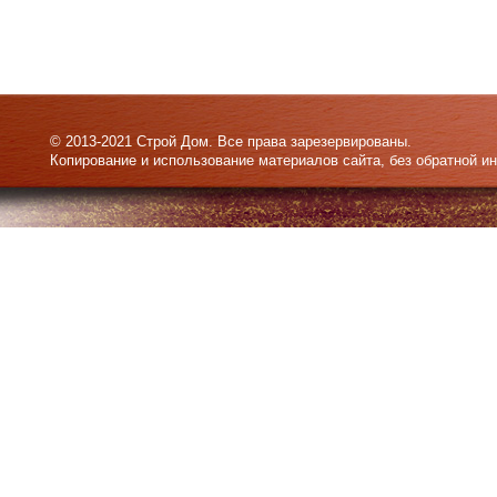
© 2013-2021 Строй Дом. Все права зарезервированы.
Копирование и использование материалов сайта, без обратной и