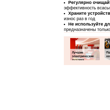
Регулярно очищай
эффективность всасы
Храните устройств
износ раз в год
Не используйте д
предназначены только
Лучшие
Пр
электрические
ка
духовки