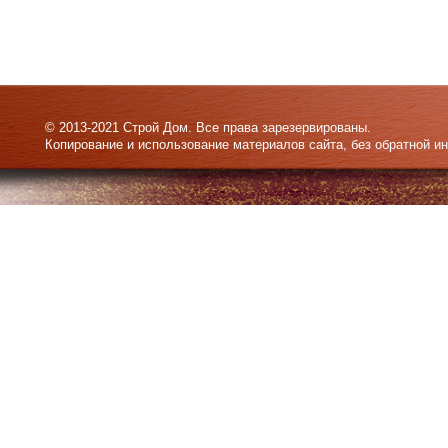
© 2013-2021 Строй Дом. Все права зарезервированы.
Копирование и использование материалов сайта, без обратной и