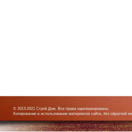
© 2013-2021 Строй Дом. Все права зарезервированы.
Копирование и использование материалов сайта, без обратной и