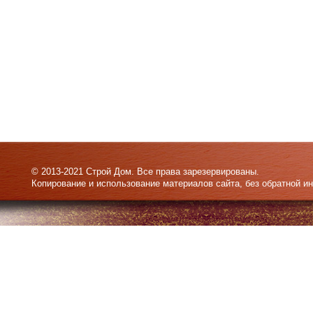
© 2013-2021 Строй Дом. Все права зарезервированы.
Копирование и использование материалов сайта, без обратной и