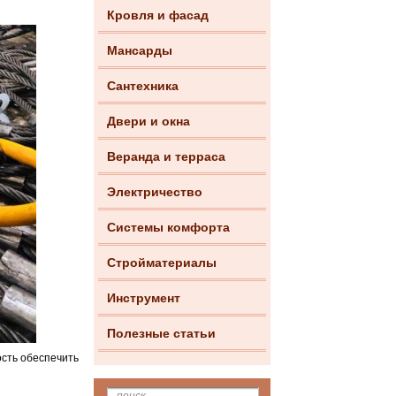
Кровля и фасад
Мансарды
Сантехника
Двери и окна
Веранда и терраса
Электричество
Системы комфорта
Стройматериалы
Инструмент
Полезные статьи
ость обеспечить