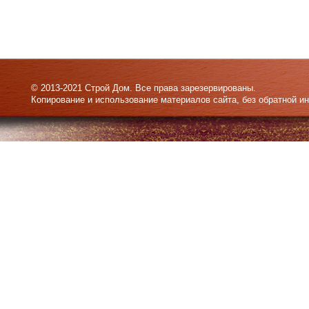
© 2013-2021 Строй Дом. Все права зарезервированы.
Копирование и использование материалов сайта, без обратной и