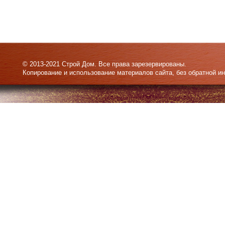
© 2013-2021 Строй Дом. Все права зарезервированы.
Копирование и использование материалов сайта, без обратной и