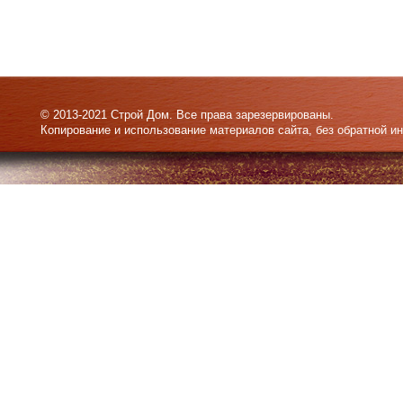
© 2013-2021 Строй Дом. Все права зарезервированы.
Копирование и использование материалов сайта, без обратной и