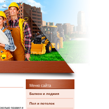
Меню сайта
Балкон и лоджия
Пол и потолок
сколько правил и