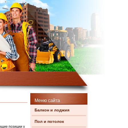
Меню сайта
Балкон и лоджия
Пол и потолок
ющие позиции у