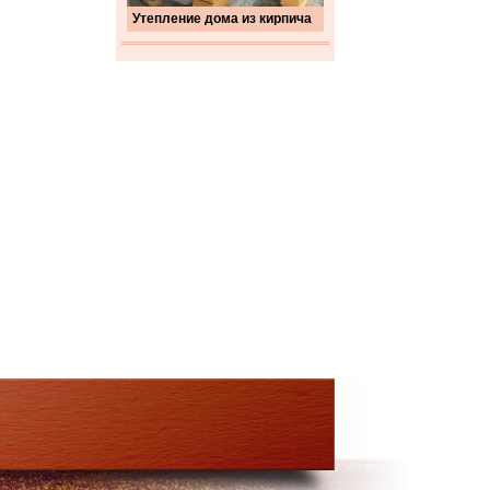
Утепление дома из кирпича