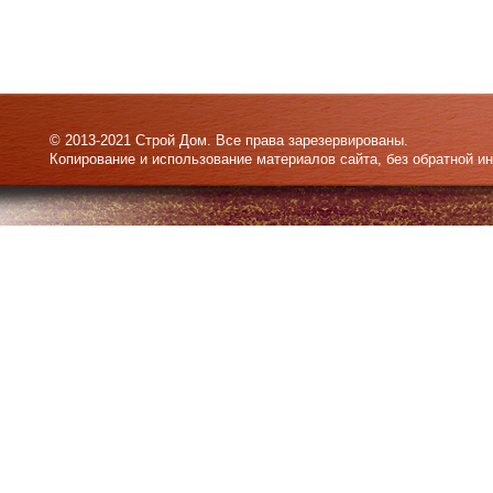
© 2013-2021 Строй Дом. Все права зарезервированы.
Копирование и использование материалов сайта, без обратной и