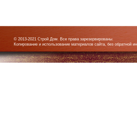
© 2013-2021 Строй Дом. Все права зарезервированы.
Копирование и использование материалов сайта, без обратной и