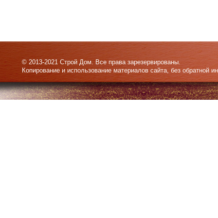
© 2013-2021 Строй Дом. Все права зарезервированы.
Копирование и использование материалов сайта, без обратной и