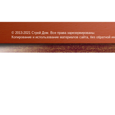
© 2013-2021 Строй Дом. Все права зарезервированы.
Копирование и использование материалов сайта, без обратной и