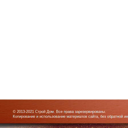
© 2013-2021 Строй Дом. Все права зарезервированы.
Копирование и использование материалов сайта, без обратной и