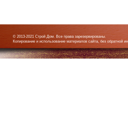
© 2013-2021 Строй Дом. Все права зарезервированы.
Копирование и использование материалов сайта, без обратной и