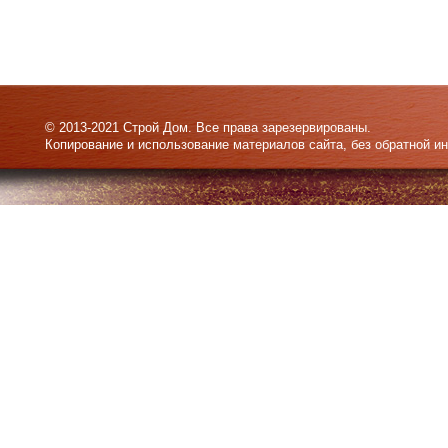
© 2013-2021 Строй Дом. Все права зарезервированы.
Копирование и использование материалов сайта, без обратной и