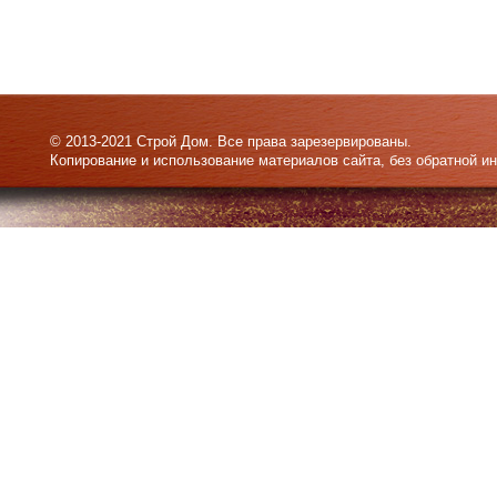
© 2013-2021 Строй Дом. Все права зарезервированы.
Копирование и использование материалов сайта, без обратной и