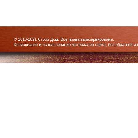
© 2013-2021 Строй Дом. Все права зарезервированы.
Копирование и использование материалов сайта, без обратной и