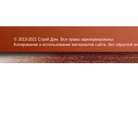
© 2013-2021 Строй Дом. Все права зарезервированы.
Копирование и использование материалов сайта, без обратной и