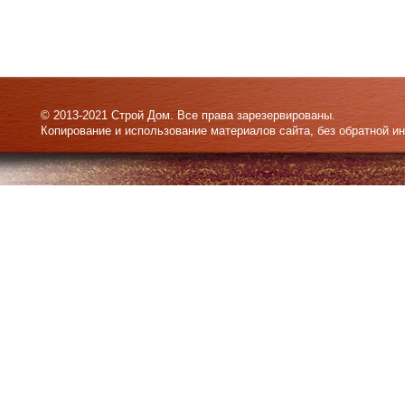
© 2013-2021 Строй Дом. Все права зарезервированы.
Копирование и использование материалов сайта, без обратной и