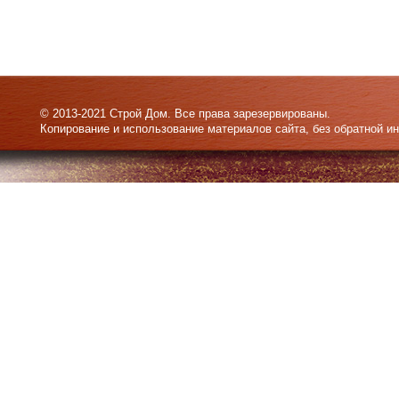
© 2013-2021 Строй Дом. Все права зарезервированы.
Копирование и использование материалов сайта, без обратной и