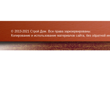
© 2013-2021 Строй Дом. Все права зарезервированы.
Копирование и использование материалов сайта, без обратной и