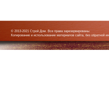
© 2013-2021 Строй Дом. Все права зарезервированы.
Копирование и использование материалов сайта, без обратной и