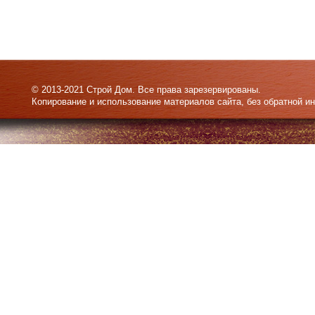
© 2013-2021 Строй Дом. Все права зарезервированы.
Копирование и использование материалов сайта, без обратной и