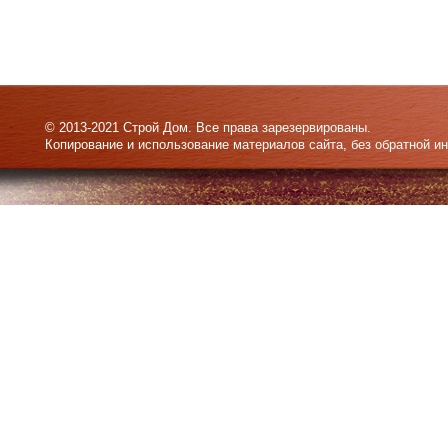
© 2013-2021 Строй Дом. Все права зарезервированы.
Копирование и использование материалов сайта, без обратной и