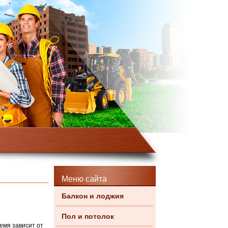
Меню сайта
Балкон и лоджия
Пол и потолок
емя зависит от