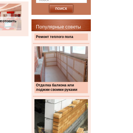
иготовить
Популярные советы
Ремонт теплого пола
Отделка балкона или
лоджии своими руками