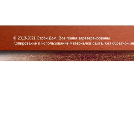
© 2013-2021 Строй Дом. Все права зарезервированы.
Копирование и использование материалов сайта, без обратной и