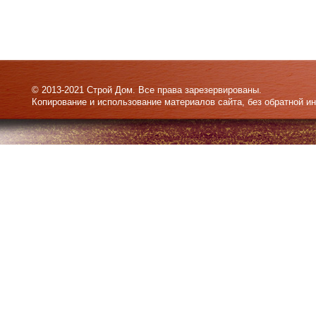
© 2013-2021 Строй Дом. Все права зарезервированы.
Копирование и использование материалов сайта, без обратной и