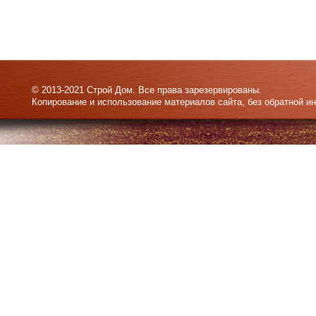
© 2013-2021 Строй Дом. Все права зарезервированы.
Копирование и использование материалов сайта, без обратной и