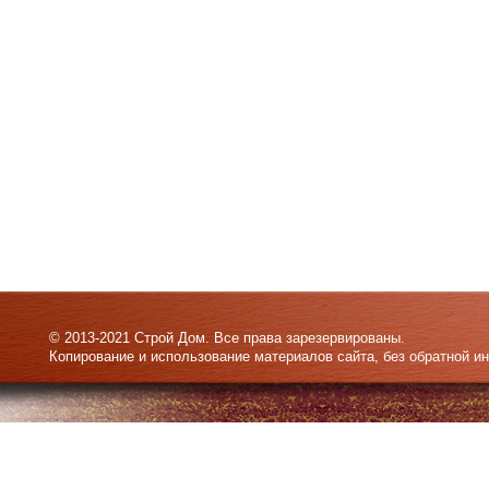
© 2013-2021 Строй Дом. Все права зарезервированы.
Копирование и использование материалов сайта, без обратной и