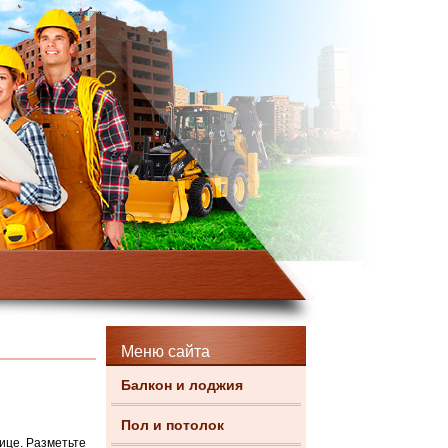
Меню сайта
Балкон и лоджия
Пол и потолок
ице. Разметьте