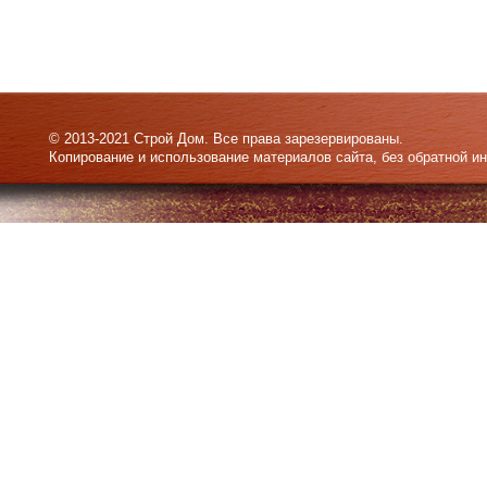
© 2013-2021 Строй Дом. Все права зарезервированы.
Копирование и использование материалов сайта, без обратной и