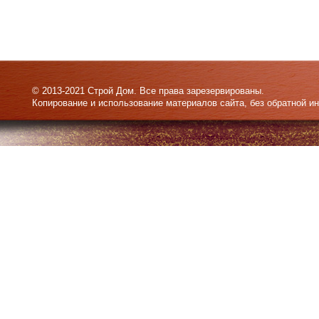
© 2013-2021 Строй Дом. Все права зарезервированы.
Копирование и использование материалов сайта, без обратной и