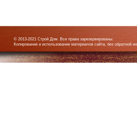
© 2013-2021 Строй Дом. Все права зарезервированы.
Копирование и использование материалов сайта, без обратной и