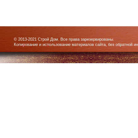
© 2013-2021 Строй Дом. Все права зарезервированы.
Копирование и использование материалов сайта, без обратной и