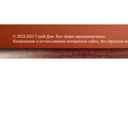
© 2013-2021 Строй Дом. Все права зарезервированы.
Копирование и использование материалов сайта, без обратной и