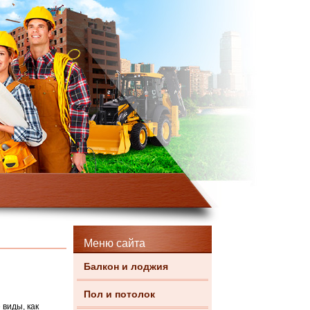
Меню сайта
Балкон и лоджия
Пол и потолок
 виды, как