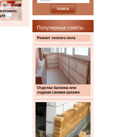
иготовить
для
Популярные советы
Ремонт теплого пола
Отделка балкона или
лоджии своими руками